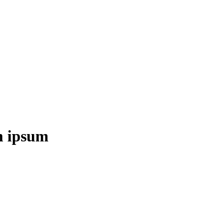
em ipsum